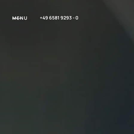
+49 6581 9293 - 0
MENU